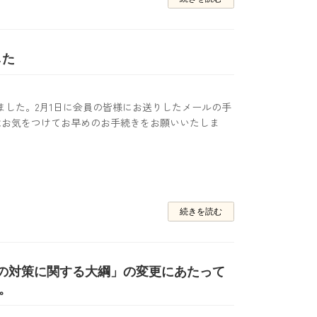
した
ました。2月1日に会員の皆様にお送りしたメールの手
はお気をつけてお早めのお手続きをお願いいたしま
続きを読む
ための対策に関する大綱」の変更にあたって
。