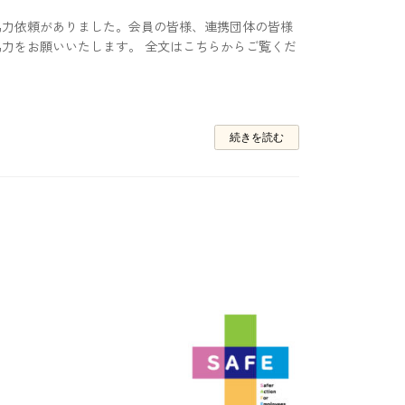
協力依頼がありました。会員の皆様、連携団体の皆様
力をお願いいたします。 全文はこちらからご覧くだ
続きを読む