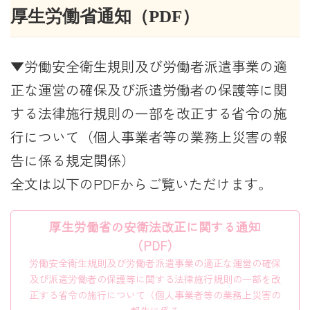
厚生労働省通知（PDF）
▼労働安全衛生規則及び労働者派遣事業の適
正な運営の確保及び派遣労働者の保護等に関
する法律施行規則の一部を改正する省令の施
行について（個人事業者等の業務上災害の報
告に係る規定関係）
全文は以下のPDFからご覧いただけます。
厚生労働省の安衛法改正に関する通知
（PDF）
労働安全衛生規則及び労働者派遣事業の適正な運営の確保
及び派遣労働者の保護等に関する法律施行規則の一部を改
正する省令の施行について（個人事業者等の業務上災害の