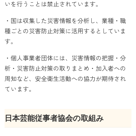
いを行うことは禁止されています。
・国は収集した災害情報を分析し、業種・職
種ごとの災害防止対策に活用するとしていま
す。
・個人事業者団体には、災害情報の把握・分
析・災害防止対策の取りまとめ・加入者への
周知など、安全衛生活動への協力が期待され
ています。
日本芸能従事者協会の取組み