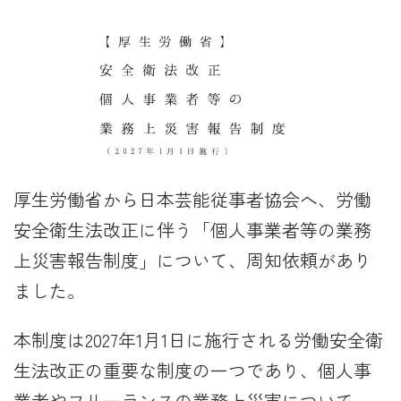
厚生労働省から日本芸能従事者協会へ、労働
安全衛生法改正に伴う「個人事業者等の業務
上災害報告制度」について、周知依頼があり
ました。
本制度は2027年1月1日に施行される労働安全衛
生法改正の重要な制度の一つであり、個人事
業者やフリーランスの業務上災害について、