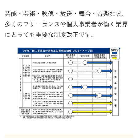
芸能・芸術・映像・放送・舞台・音楽など、
多くのフリーランスや個人事業者が働く業界
にとっても重要な制度改正です。