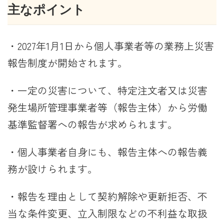
主なポイント
・2027年1月1日から個人事業者等の業務上災害
報告制度が開始されます。
・一定の災害について、特定注文者又は災害
発生場所管理事業者等（報告主体）から労働
基準監督署への報告が求められます。
・個人事業者自身にも、報告主体への報告義
務が設けられます。
・報告を理由として契約解除や更新拒否、不
当な条件変更、立入制限などの不利益な取扱