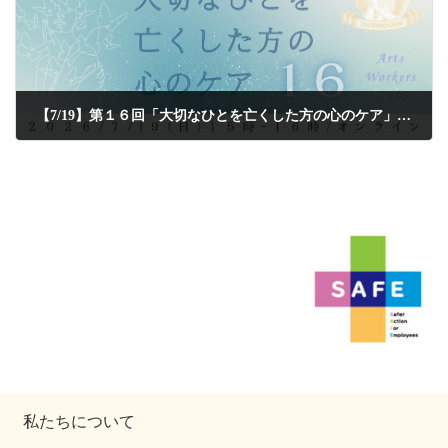
【7/19】第１６回「大切なひとを亡くした方の心のケア」を開催します
2026年6月29日
私たちについて