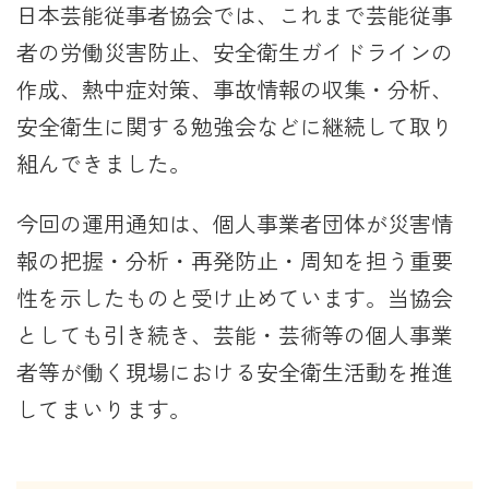
日本芸能従事者協会では、これまで芸能従事
者の労働災害防止、安全衛生ガイドラインの
作成、熱中症対策、事故情報の収集・分析、
安全衛生に関する勉強会などに継続して取り
組んできました。
今回の運用通知は、個人事業者団体が災害情
報の把握・分析・再発防止・周知を担う重要
性を示したものと受け止めています。当協会
としても引き続き、芸能・芸術等の個人事業
者等が働く現場における安全衛生活動を推進
してまいります。