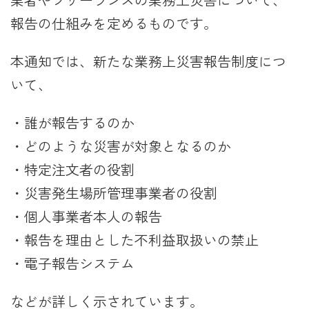
報告の仕組みを定めるものです。
本通知では、新たな業務上災害報告制度につ
いて、
・誰が報告するのか
・どのような災害が対象となるのか
・特定注文者の役割
・災害発生場所管理事業者の役割
・個人事業者本人の報告
・報告を理由とした不利益取扱いの禁止
・電子報告システム
などが詳しく示されています。